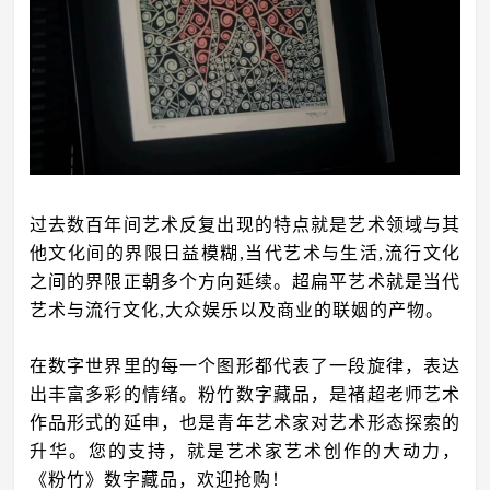
过去数百年间艺术反复出现的特点就是艺术领域与其
他文化间的界限日益模糊,当代艺术与生活,流行文化
之间的界限正朝多个方向延续。超扁平艺术就是当代
艺术与流行文化,大众娱乐以及商业的联姻的产物。
在数字世界里的每一个图形都代表了一段旋律，表达
出丰富多彩的情绪。粉竹数字藏品，是褚超老师艺术
作品形式的延申，也是青年艺术家对艺术形态探索的
升华。您的支持，就是艺术家艺术创作的大动力，
《粉竹》数字藏品，欢迎抢购！