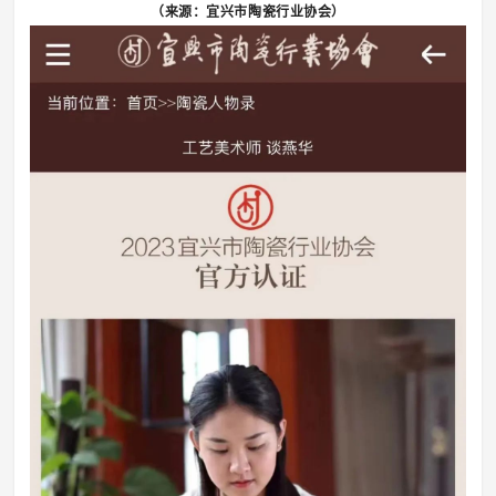
（来源：宜兴市陶瓷行业协会）