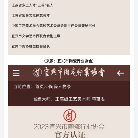
（来源：宜兴市陶瓷行业协会）