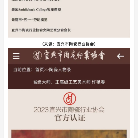
（来源：宜兴市陶瓷行业协会）