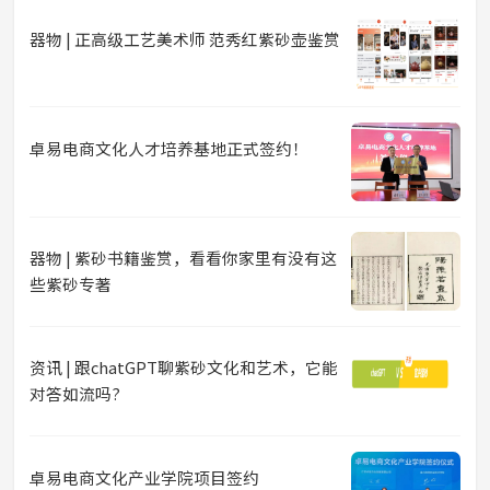
器物 | 正高级工艺美术师 范秀红紫砂壶鉴赏
卓易电商文化人才培养基地正式签约！
器物 | 紫砂书籍鉴赏，看看你家里有没有这
些紫砂专著
资讯 | 跟chatGPT聊紫砂文化和艺术，它能
对答如流吗?
卓易电商文化产业学院项目签约