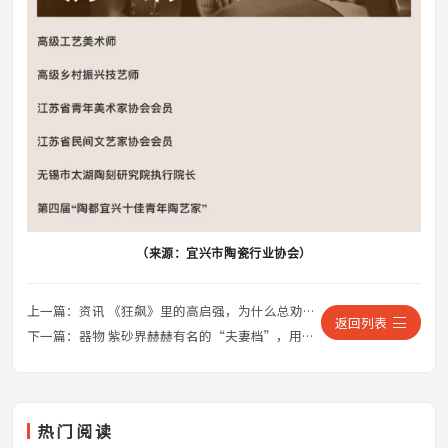
（来源：宜兴市陶瓷行业协会）
上一篇：
资讯 《狂飙》里的高启强，为什么总劝人喝茶？
返回列表
下一篇：
器物 紫砂界赫赫有名的“夫妻档”，用紫砂谱写爱的千言万语
热门阅读