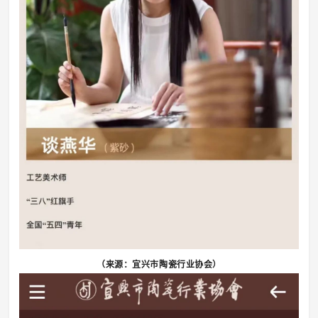
（来源：宜兴市陶瓷行业协会）