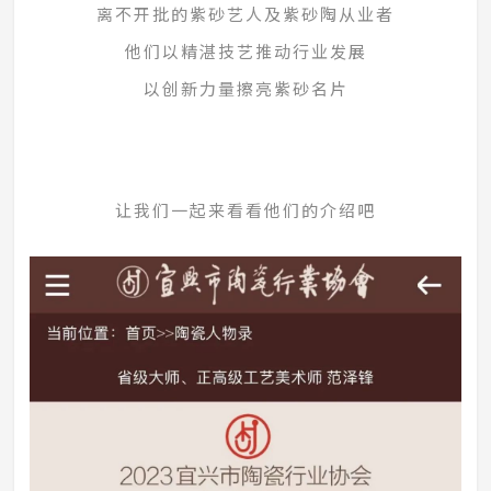
离不开批的紫砂艺人及紫砂陶从业者
他们以精湛技艺推动行业发展
以创新力量擦亮紫砂名片
让我们一起来看看他们的介绍吧