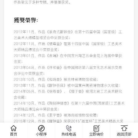
首页
小程序
热线电话
立即询价
返回顶部